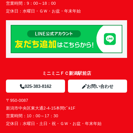
営業時間：
9：00～18：00
定休日：
水曜日・ＧＷ・お盆・年末年始
ミニミニＦＣ新潟駅前店
025-383-8162
お問い合わせ
〒950-0087
新潟市中央区東大通2-4-15本間ﾋﾞﾙ1F
営業時間：
10：00～17：30
定休日：
水曜日・土日・祝・ＧＷ・お盆・年末年始