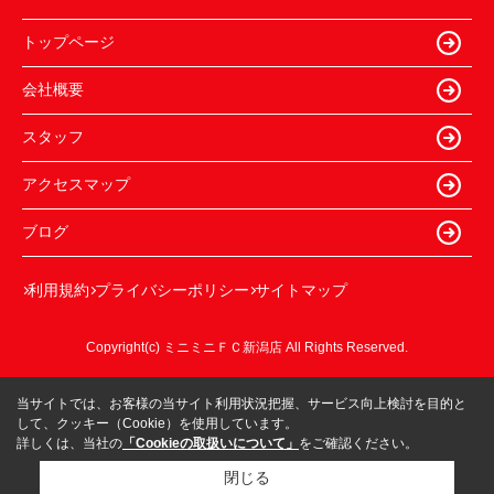
トップページ
会社概要
スタッフ
アクセスマップ
ブログ
利用規約
プライバシーポリシー
サイトマップ
Copyright(c) ミニミニＦＣ新潟店 All Rights Reserved.
当サイトでは、お客様の当サイト利用状況把握、サービス向上検討を目的と
して、クッキー（Cookie）を使用しています。
詳しくは、当社の
「Cookieの取扱いについて」
をご確認ください。
閉じる