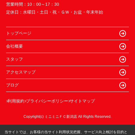
営業時間：
10：00～17：30
定休日：
水曜日・土日・祝・ＧＷ・お盆・年末年始
トップページ
会社概要
スタッフ
アクセスマップ
ブログ
利用規約
プライバシーポリシー
サイトマップ
Copyright(c) ミニミニＦＣ新潟店 All Rights Reserved.
当サイトでは、お客様の当サイト利用状況把握、サービス向上検討を目的と