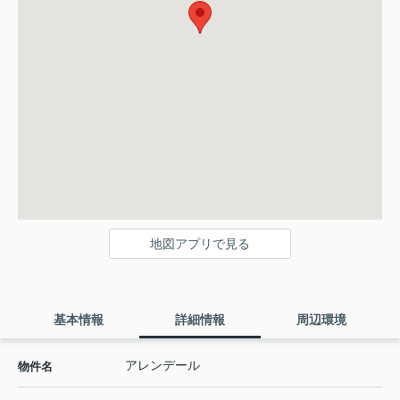
地図アプリで見る
基本情報
詳細情報
周辺環境
アレンデール
物件名