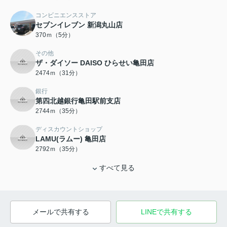
コンビニエンスストア
セブンイレブン 新潟丸山店
370ｍ（5分）
その他
ザ・ダイソー DAISO ひらせい亀田店
2474ｍ（31分）
銀行
第四北越銀行亀田駅前支店
2744ｍ（35分）
ディスカウントショップ
LAMU(ラムー) 亀田店
2792ｍ（35分）
すべて見る
メールで共有する
LINEで共有する