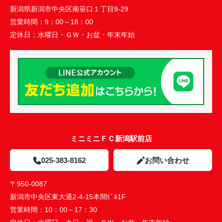
新潟県新潟市中央区南笹口１丁目9-29
営業時間：
9：00～18：00
定休日：
水曜日・ＧＷ・お盆・年末年始
ミニミニＦＣ新潟駅前店
025-383-8162
お問い合わせ
〒950-0087
新潟市中央区東大通2-4-15本間ﾋﾞﾙ1F
営業時間：
10：00～17：30