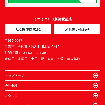
ミニミニＦＣ新潟駅前店
025-383-8162
お問い合わせ
〒950-0087
新潟市中央区東大通2-4-15本間ﾋﾞﾙ1F
営業時間：
10：00～17：30
定休日：
水曜日・土日・祝・ＧＷ・お盆・年末年始
トップページ
会社概要
スタッフ