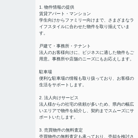
1. 物件情報の提供
賃貸アパート・マンション
学生向けからファミリー向けまで、さまざまなラ
イフスタイルに合わせた物件を取り揃えていま
す。
戸建て・事務所・テナント
法人のお客様向けに、ビジネスに適した物件もご
用意。事務所や店舗のニーズにもお応えします。
駐車場
便利な駐車場の情報も取り扱っており、お客様の
生活をサポートします。
2. 法人向けサービス
法人様からの社宅の依頼が多いため、県内の幅広
いエリアで物件を紹介し、契約までスムーズにサ
ポートいたします。
3. 売買物件の無料査定
売買物件の無料査定も承っており、売却を検討さ