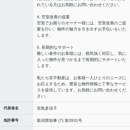
れている方はお気軽にお問い合わせください。
4. 空室改善の提案
空室でお困りのオーナー様には、空室改善のご提
案を行い、物件の魅力を引き出すお手伝いをいた
します。
5. 長期的なサポート
難しい条件のお客様には、根気強く対応し、気に
入った物件が見つかるまで長期的にサポートいた
します。
私たち宮不動産は、お客様一人ひとりのニーズに
お応えするため、豊富な物件情報と丁寧なサービ
スを提供しています。お気軽にお問い合わせくだ
さい。
代表者名
宮島多佳子
免許番号
新潟県知事 (7) 第3931号