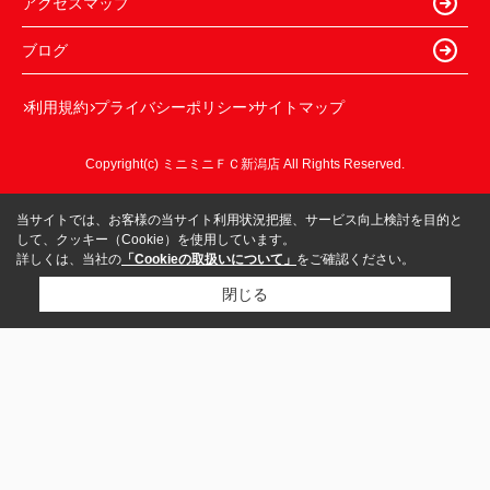
アクセスマップ
ブログ
利用規約
プライバシーポリシー
サイトマップ
Copyright(c) ミニミニＦＣ新潟店 All Rights Reserved.
当サイトでは、お客様の当サイト利用状況把握、サービス向上検討を目的と
して、クッキー（Cookie）を使用しています。
詳しくは、当社の
「Cookieの取扱いについて」
をご確認ください。
閉じる