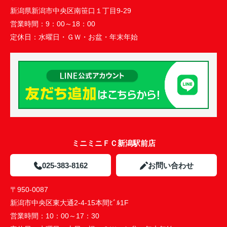
新潟県新潟市中央区南笹口１丁目9-29
営業時間：
9：00～18：00
定休日：
水曜日・ＧＷ・お盆・年末年始
ミニミニＦＣ新潟駅前店
025-383-8162
お問い合わせ
〒950-0087
新潟市中央区東大通2-4-15本間ﾋﾞﾙ1F
営業時間：
10：00～17：30