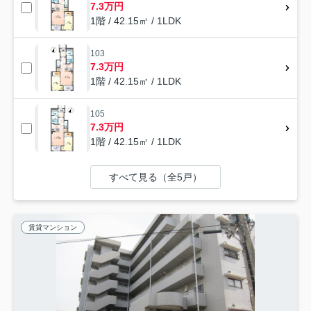
7.3万円
1階 / 42.15㎡ / 1LDK
103
7.3万円
1階 / 42.15㎡ / 1LDK
105
7.3万円
1階 / 42.15㎡ / 1LDK
すべて見る（全5戸）
賃貸マンション