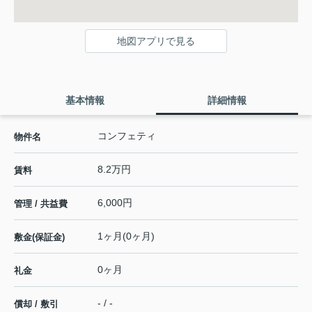
地図アプリで見る
基本情報
詳細情報
コンフェティ
物件名
8.2万円
賃料
6,000円
管理 / 共益費
1ヶ月(0ヶ月)
敷金(保証金)
0ヶ月
礼金
- / -
償却 / 敷引