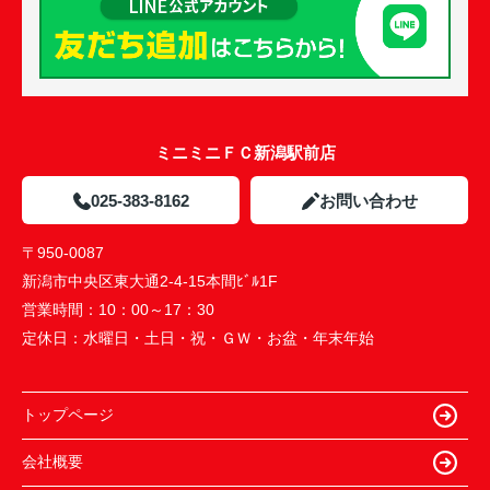
ミニミニＦＣ新潟駅前店
025-383-8162
お問い合わせ
〒950-0087
新潟市中央区東大通2-4-15本間ﾋﾞﾙ1F
営業時間：
10：00～17：30
定休日：
水曜日・土日・祝・ＧＷ・お盆・年末年始
トップページ
会社概要