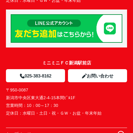
定休日：
水曜日・ＧＷ・お盆・年末年始
ミニミニＦＣ新潟駅前店
025-383-8162
お問い合わせ
〒950-0087
新潟市中央区東大通2-4-15本間ﾋﾞﾙ1F
営業時間：
10：00～17：30
定休日：
水曜日・土日・祝・ＧＷ・お盆・年末年始