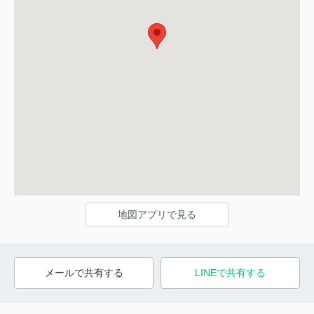
地図アプリで見る
メールで共有する
LINEで共有する