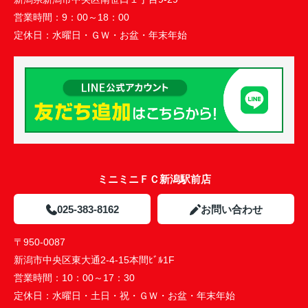
営業時間：
9：00～18：00
定休日：
水曜日・ＧＷ・お盆・年末年始
ミニミニＦＣ新潟駅前店
025-383-8162
お問い合わせ
〒950-0087
新潟市中央区東大通2-4-15本間ﾋﾞﾙ1F
営業時間：
10：00～17：30
定休日：
水曜日・土日・祝・ＧＷ・お盆・年末年始