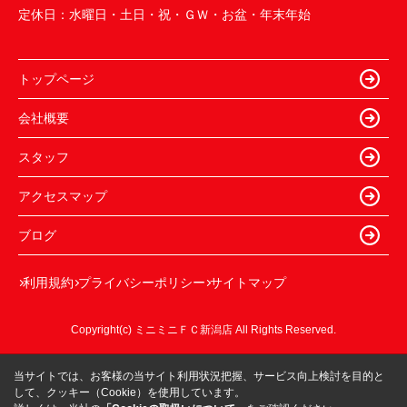
定休日：
水曜日・土日・祝・ＧＷ・お盆・年末年始
トップページ
会社概要
スタッフ
アクセスマップ
ブログ
利用規約
プライバシーポリシー
サイトマップ
Copyright(c) ミニミニＦＣ新潟店 All Rights Reserved.
当サイトでは、お客様の当サイト利用状況把握、サービス向上検討を目的と
して、クッキー（Cookie）を使用しています。