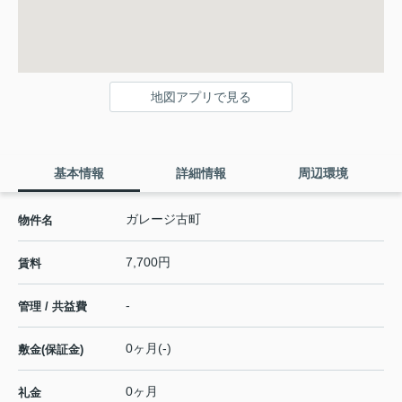
地図アプリで見る
基本情報
詳細情報
周辺環境
ガレージ古町
物件名
7,700円
賃料
-
管理 / 共益費
0ヶ月(-)
敷金(保証金)
0ヶ月
礼金