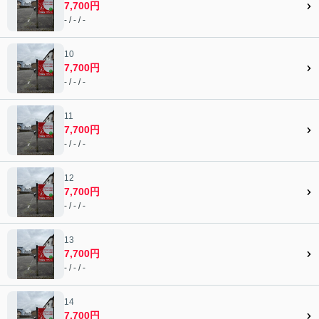
7,700円
- / - / -
10
7,700円
- / - / -
11
7,700円
- / - / -
12
7,700円
- / - / -
13
7,700円
- / - / -
14
7,700円