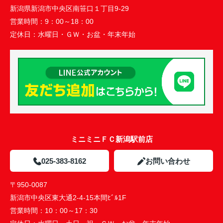
新潟県新潟市中央区南笹口１丁目9-29
営業時間：
9：00～18：00
定休日：
水曜日・ＧＷ・お盆・年末年始
ミニミニＦＣ新潟駅前店
025-383-8162
お問い合わせ
〒950-0087
新潟市中央区東大通2-4-15本間ﾋﾞﾙ1F
営業時間：
10：00～17：30