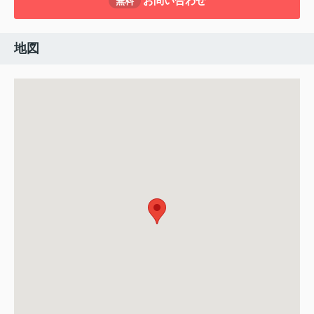
お問い合わせ
無料
地図