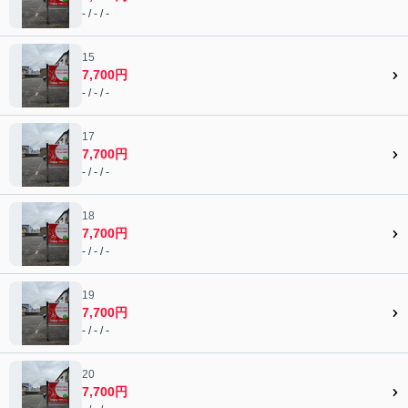
- / - / -
15
7,700円
- / - / -
17
7,700円
- / - / -
18
7,700円
- / - / -
19
7,700円
- / - / -
20
7,700円