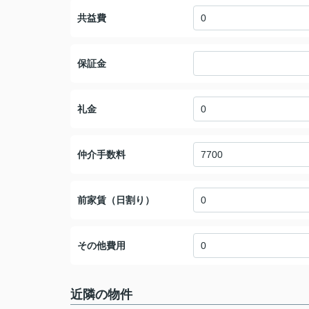
共益費
保証金
礼金
仲介手数料
前家賃（日割り）
その他費用
近隣の物件