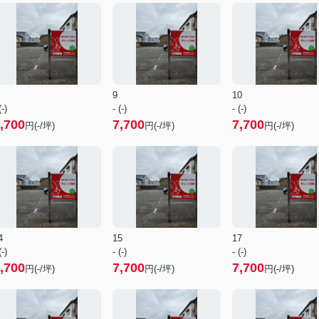
9
10
(-)
- (-)
- (-)
,700
7,700
7,700
円(-/坪)
円(-/坪)
円(-/坪)
4
15
17
(-)
- (-)
- (-)
,700
7,700
7,700
円(-/坪)
円(-/坪)
円(-/坪)