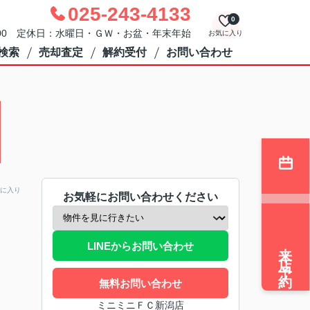
025-243-4133
0
：00 定休日：水曜日・ＧＷ・お盆・年末年始
お気に入り
検索
売却査定
解約受付
お問い合わせ
に入り
お気軽にお問い合わせください
来店予約
LINEからお問い合わせ
無料お問い合わせ
ミニミニＦＣ新潟店