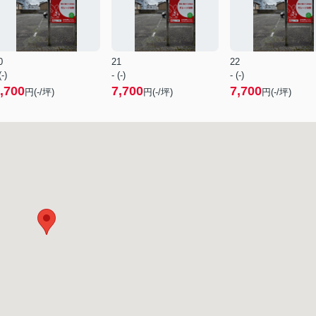
0
21
22
(-)
- (-)
- (-)
,700
7,700
7,700
円(-/坪)
円(-/坪)
円(-/坪)