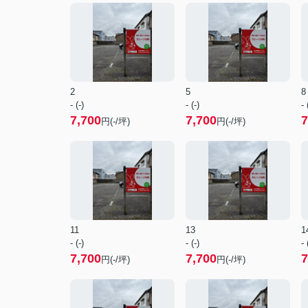
2
5
8
- (-)
- (-)
- 
7,700
7,700
7
円(-/坪)
円(-/坪)
11
13
1
- (-)
- (-)
- 
7,700
7,700
7
円(-/坪)
円(-/坪)