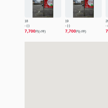
18
19
2
- (-)
- (-)
- 
7,700
7,700
7
円(-/坪)
円(-/坪)