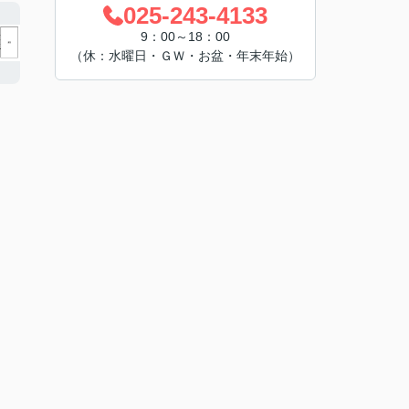
025-243-4133
9：00～18：00
（休：水曜日・ＧＷ・お盆・年末年始）