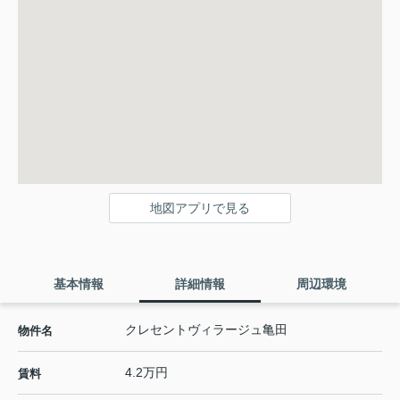
地図アプリで見る
基本情報
詳細情報
周辺環境
クレセントヴィラージュ亀田
物件名
4.2万円
賃料