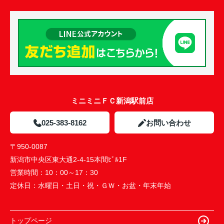
ミニミニＦＣ新潟駅前店
025-383-8162
お問い合わせ
〒950-0087
新潟市中央区東大通2-4-15本間ﾋﾞﾙ1F
営業時間：
10：00～17：30
定休日：
水曜日・土日・祝・ＧＷ・お盆・年末年始
トップページ