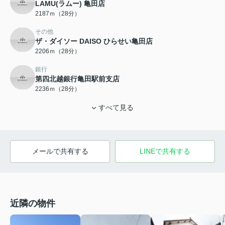
LAMU(ラムー) 亀田店
2187ｍ（28分）
その他
ザ・ダイソー DAISO ひらせい亀田店
2206ｍ（28分）
銀行
第四北越銀行亀田駅前支店
2236ｍ（28分）
すべて見る
メールで共有する
LINEで共有する
近隣の物件