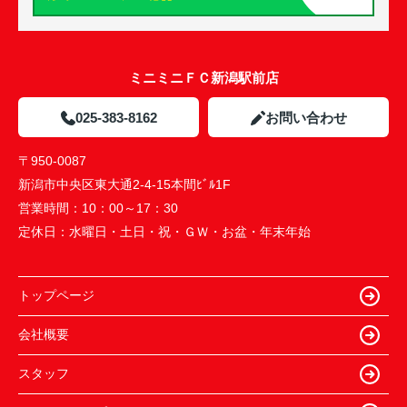
ミニミニＦＣ新潟駅前店
025-383-8162
お問い合わせ
〒950-0087
新潟市中央区東大通2-4-15本間ﾋﾞﾙ1F
営業時間：
10：00～17：30
定休日：
水曜日・土日・祝・ＧＷ・お盆・年末年始
トップページ
会社概要
スタッフ