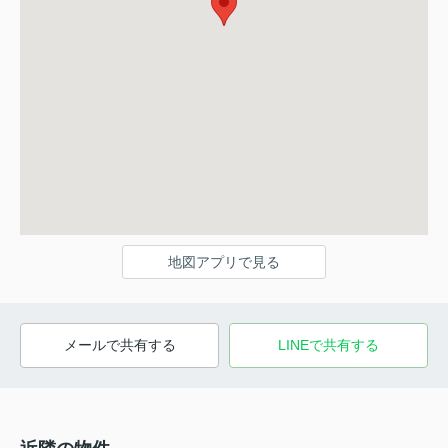
地図アプリで見る
メールで共有する
LINEで共有する