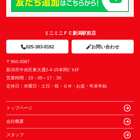
ミニミニＦＣ新潟駅前店
025-383-8162
お問い合わせ
〒950-0087
新潟市中央区東大通2-4-15本間ﾋﾞﾙ1F
営業時間：
10：00～17：30
定休日：
水曜日・土日・祝・ＧＷ・お盆・年末年始
トップページ
会社概要
スタッフ