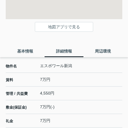
地図アプリで見る
基本情報
詳細情報
周辺環境
エスポワール新潟
物件名
7万円
賃料
4,550円
管理 / 共益費
7万円(-)
敷金(保証金)
7万円
礼金