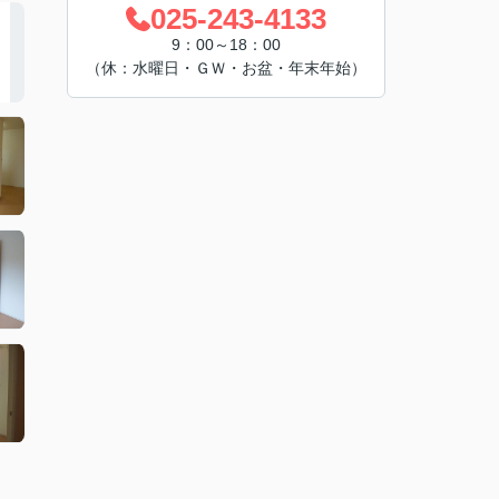
025-243-4133
9：00～18：00
（休：水曜日・ＧＷ・お盆・年末年始）