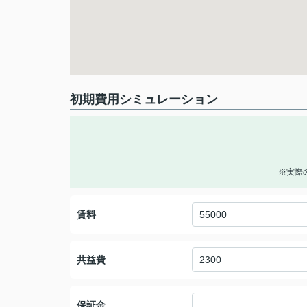
初期費用シミュレーション
※実際
賃料
共益費
保証金