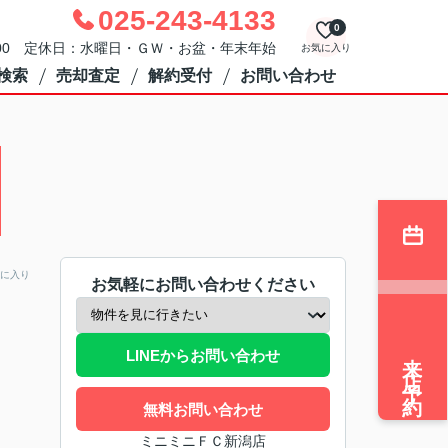
025-243-4133
0
：00 定休日：水曜日・ＧＷ・お盆・年末年始
お気に入り
検索
売却査定
解約受付
お問い合わせ
に入り
お気軽にお問い合わせください
来店予約
LINEからお問い合わせ
無料お問い合わせ
ミニミニＦＣ新潟店