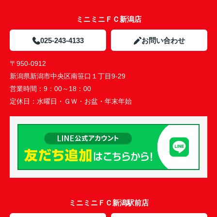
ミニミニＦＣ新潟店
025-243-4133
お問い合わせ
〒950-0912
新潟県新潟市中央区南笹口１丁目9-29
営業時間：
9：00～18：00
定休日：
水曜日・ＧＷ・お盆・年末年始
ミニミニＦＣ新潟駅前店