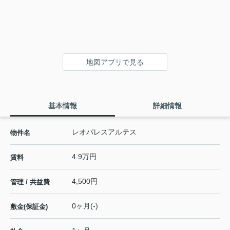
地図アプリで見る
基本情報
詳細情報
レオパレスアルテス
物件名
4.9万円
賃料
4,500円
管理 / 共益費
0ヶ月(-)
敷金(保証金)