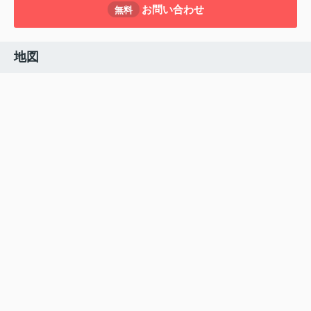
お問い合わせ
無料
地図