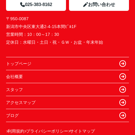
025-383-8162
お問い合わせ
〒950-0087
新潟市中央区東大通2-4-15本間ﾋﾞﾙ1F
営業時間：
10：00～17：30
定休日：
水曜日・土日・祝・ＧＷ・お盆・年末年始
トップページ
会社概要
スタッフ
アクセスマップ
ブログ
利用規約
プライバシーポリシー
サイトマップ