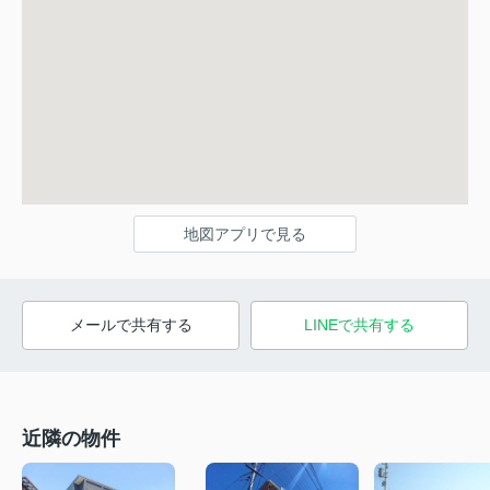
地図アプリで見る
メールで共有する
LINEで共有する
近隣の物件