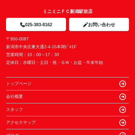
ミニミニＦＣ新潟駅前店
025-383-8162
お問い合わせ
〒950-0087
新潟市中央区東大通2-4-15本間ﾋﾞﾙ1F
営業時間：
10：00～17：30
定休日：
水曜日・土日・祝・ＧＷ・お盆・年末年始
トップページ
会社概要
スタッフ
アクセスマップ