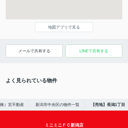
地図アプリで見る
メールで共有する
LINEで共有する
よく見られている物件
（株）宮不動産
新潟市中央区の物件一覧
【売地】長潟1丁目
ミニミニＦＣ新潟店