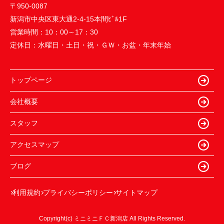
〒950-0087
新潟市中央区東大通2-4-15本間ﾋﾞﾙ1F
営業時間：
10：00～17：30
定休日：
水曜日・土日・祝・ＧＷ・お盆・年末年始
トップページ
会社概要
スタッフ
アクセスマップ
ブログ
利用規約
プライバシーポリシー
サイトマップ
Copyright(c) ミニミニＦＣ新潟店 All Rights Reserved.