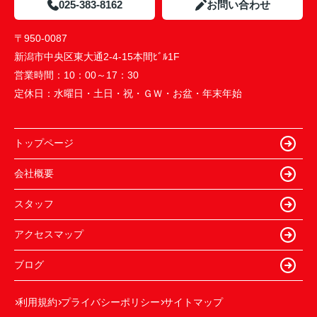
025-383-8162
お問い合わせ
〒950-0087
新潟市中央区東大通2-4-15本間ﾋﾞﾙ1F
営業時間：
10：00～17：30
定休日：
水曜日・土日・祝・ＧＷ・お盆・年末年始
トップページ
会社概要
スタッフ
アクセスマップ
ブログ
利用規約
プライバシーポリシー
サイトマップ