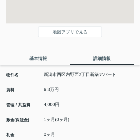
地図アプリで見る
基本情報
詳細情報
新潟市西区内野西2丁目新築アパート
物件名
6.3万円
賃料
4,000円
管理 / 共益費
1ヶ月(0ヶ月)
敷金(保証金)
0ヶ月
礼金