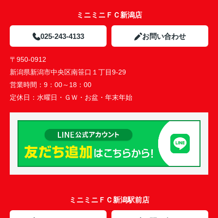
ミニミニＦＣ新潟店
025-243-4133
お問い合わせ
〒950-0912
新潟県新潟市中央区南笹口１丁目9-29
営業時間：
9：00～18：00
定休日：
水曜日・ＧＷ・お盆・年末年始
ミニミニＦＣ新潟駅前店