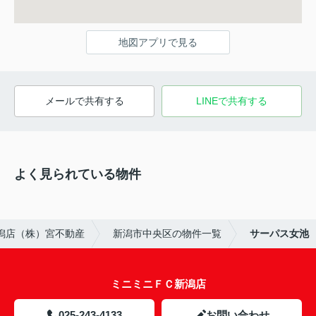
地図アプリで見る
メールで共有する
LINEで共有する
よく見られている物件
潟店（株）宮不動産
新潟市中央区の物件一覧
サーパス女池
ミニミニＦＣ新潟店
025-243-4133
お問い合わせ