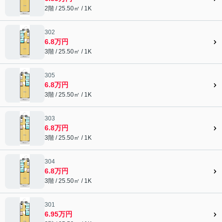
2階 / 25.50㎡ / 1K
302
6.8万円
3階 / 25.50㎡ / 1K
305
6.8万円
3階 / 25.50㎡ / 1K
303
6.8万円
3階 / 25.50㎡ / 1K
304
6.8万円
3階 / 25.50㎡ / 1K
301
6.95万円