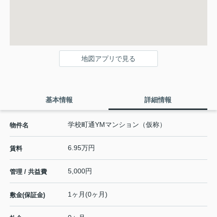
地図アプリで見る
基本情報
詳細情報
学校町通YMマンション（仮称）
物件名
6.95万円
賃料
5,000円
管理 / 共益費
1ヶ月(0ヶ月)
敷金(保証金)