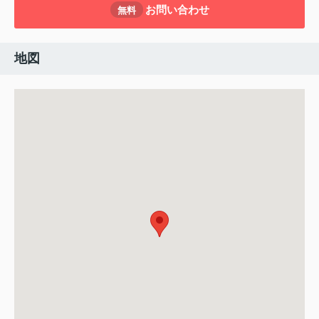
お問い合わせ
無料
地図