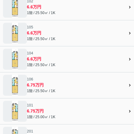
102
6.6万円
1階 / 25.50㎡ / 1K
105
6.6万円
1階 / 25.50㎡ / 1K
104
6.6万円
1階 / 25.50㎡ / 1K
106
6.75万円
1階 / 25.50㎡ / 1K
101
6.75万円
1階 / 25.00㎡ / 1K
201