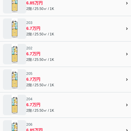
6.85万円
2階 / 25.50㎡ / 1K
203
6.7万円
2階 / 25.50㎡ / 1K
202
6.7万円
2階 / 25.50㎡ / 1K
205
6.7万円
2階 / 25.50㎡ / 1K
204
6.7万円
2階 / 25.50㎡ / 1K
206
6.85万円