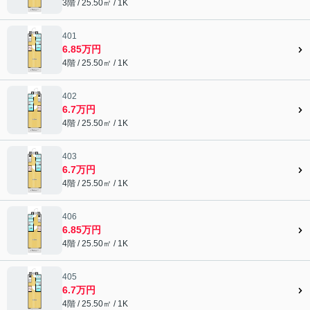
3階 / 25.50㎡ / 1K
401
6.85万円
4階 / 25.50㎡ / 1K
402
6.7万円
4階 / 25.50㎡ / 1K
403
6.7万円
4階 / 25.50㎡ / 1K
406
6.85万円
4階 / 25.50㎡ / 1K
405
6.7万円
4階 / 25.50㎡ / 1K