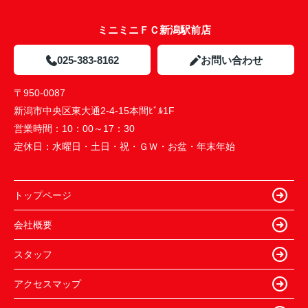
ミニミニＦＣ新潟駅前店
025-383-8162
お問い合わせ
〒950-0087
新潟市中央区東大通2-4-15本間ﾋﾞﾙ1F
営業時間：
10：00～17：30
定休日：
水曜日・土日・祝・ＧＷ・お盆・年末年始
トップページ
会社概要
スタッフ
アクセスマップ