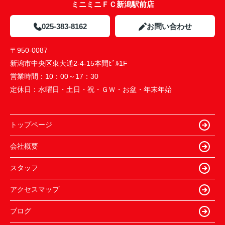
ミニミニＦＣ新潟駅前店
025-383-8162
お問い合わせ
〒950-0087
新潟市中央区東大通2-4-15本間ﾋﾞﾙ1F
営業時間：
10：00～17：30
定休日：
水曜日・土日・祝・ＧＷ・お盆・年末年始
トップページ
会社概要
スタッフ
アクセスマップ
ブログ