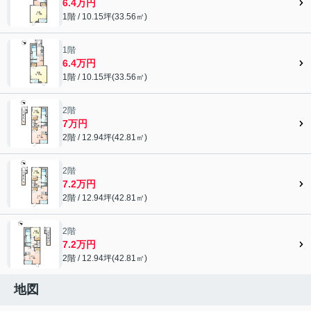
6.4万円
1階 / 10.15坪(33.56㎡)
1階
6.4万円
1階 / 10.15坪(33.56㎡)
2階
7万円
2階 / 12.94坪(42.81㎡)
2階
7.2万円
2階 / 12.94坪(42.81㎡)
2階
7.2万円
2階 / 12.94坪(42.81㎡)
地図