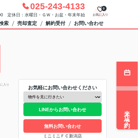
025-243-4133
0
：00 定休日：水曜日・ＧＷ・お盆・年末年始
お気に入り
検索
売却査定
解約受付
お問い合わせ
に入り
お気軽にお問い合わせください
来店予約
LINEからお問い合わせ
無料お問い合わせ
ミニミニＦＣ新潟店