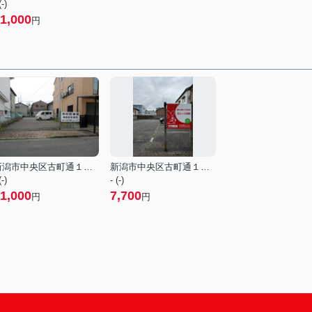
(-)
1,000
円
新潟市中央区古町通１２番町
新潟市中央区古町通１２番町
(-)
- (-)
1,000
7,700
円
円