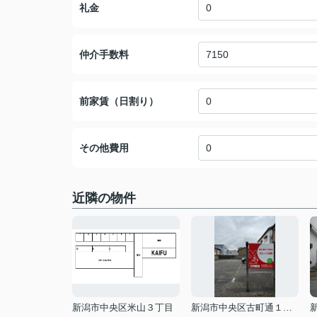
礼金
仲介手数料
前家賃（日割り）
その他費用
近隣の物件
新潟市中央区米山３丁目
新潟市中央区古町通１２番町