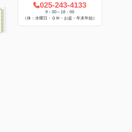
025-243-4133
9：00～18：00
（休：水曜日・ＧＷ・お盆・年末年始）