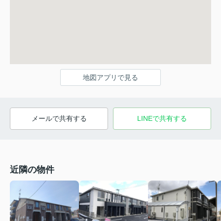
地図アプリで見る
メールで共有する
LINEで共有する
近隣の物件