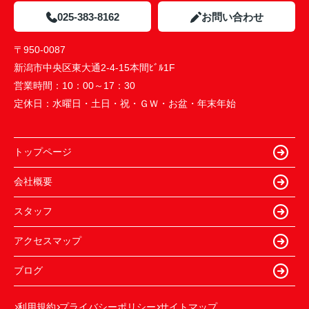
025-383-8162
お問い合わせ
〒950-0087
新潟市中央区東大通2-4-15本間ﾋﾞﾙ1F
営業時間：
10：00～17：30
定休日：
水曜日・土日・祝・ＧＷ・お盆・年末年始
トップページ
会社概要
スタッフ
アクセスマップ
ブログ
利用規約
プライバシーポリシー
サイトマップ