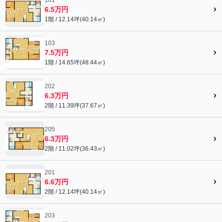
6.5万円
1階 / 12.14坪(40.14㎡)
103
7.5万円
1階 / 14.65坪(48.44㎡)
202
6.3万円
2階 / 11.39坪(37.67㎡)
205
6.3万円
2階 / 11.02坪(36.43㎡)
201
6.6万円
2階 / 12.14坪(40.14㎡)
203