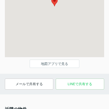
地図アプリで見る
メールで共有する
LINEで共有する