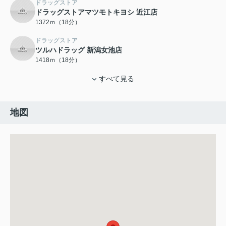
ドラッグストア
ドラッグストアマツモトキヨシ 近江店
1372ｍ（18分）
ドラッグストア
ツルハドラッグ 新潟女池店
1418ｍ（18分）
すべて見る
地図