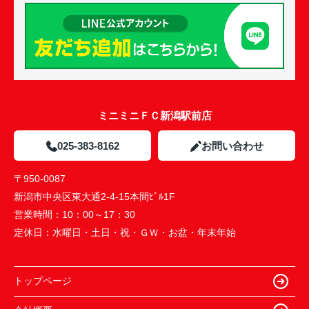
ミニミニＦＣ新潟駅前店
025-383-8162
お問い合わせ
〒950-0087
新潟市中央区東大通2-4-15本間ﾋﾞﾙ1F
営業時間：
10：00～17：30
定休日：
水曜日・土日・祝・ＧＷ・お盆・年末年始
トップページ