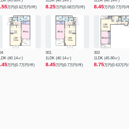
LDK (45.80㎡)
1LDK (40.14㎡)
1LDK (40.14㎡)
.55
8.25
8.45
万円(
0.62
万円/坪)
万円(
0.68
万円/坪)
万円(
0.7
万円/坪
04
301
302
LDK (40.14㎡)
1LDK (40.14㎡)
1LDK (45.80㎡)
.45
8.45
8.75
万円(
0.7
万円/坪)
万円(
0.7
万円/坪)
万円(
0.63
万円/