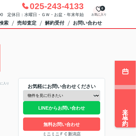
025-243-4133
0
：00 定休日：水曜日・ＧＷ・お盆・年末年始
お気に入り
検索
売却査定
解約受付
お問い合わせ
に入り
お気軽にお問い合わせください
来店予約
LINEからお問い合わせ
無料お問い合わせ
ミニミニＦＣ新潟店