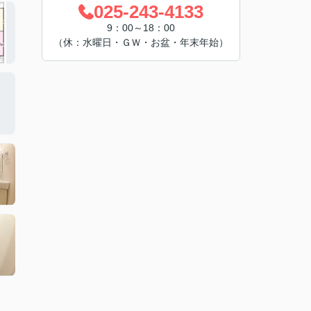
025-243-4133
9：00～18：00
（休：水曜日・ＧＷ・お盆・年末年始）