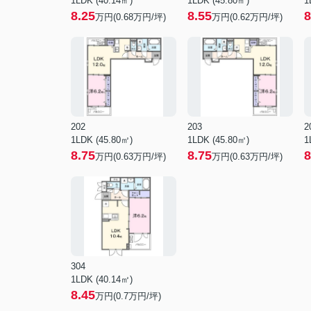
1LDK (40.14㎡)
1LDK (45.80㎡)
1
8.25
8.55
8
万円(
0.68
万円/坪)
万円(
0.62
万円/坪)
202
203
2
1LDK (45.80㎡)
1LDK (45.80㎡)
1
8.75
8.75
8
万円(
0.63
万円/坪)
万円(
0.63
万円/坪)
304
1LDK (40.14㎡)
8.45
万円(
0.7
万円/坪)