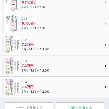
6.25万円
2階 / 36.14㎡ / 1K
204
6.45万円
2階 / 36.14㎡ / 1K
302
7.3万円
3階 / 44.85㎡ / 1LDK
303
7.3万円
3階 / 44.85㎡ / 1LDK
304
7.5万円
3階 / 44.85㎡ / 1LDK
メールで共有する
LINEで共有する