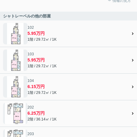
情報の見方
シャトレーベルの他の部屋
102
5.95万円
1階 / 29.72㎡ / 1K
103
5.95万円
1階 / 29.72㎡ / 1K
104
6.15万円
1階 / 29.72㎡ / 1K
202
6.25万円
2階 / 36.14㎡ / 1K
203