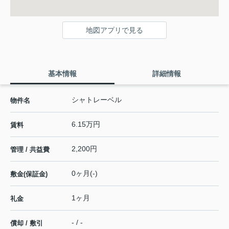
地図アプリで見る
基本情報
詳細情報
シャトレーベル
物件名
6.15万円
賃料
2,200円
管理 / 共益費
0ヶ月(-)
敷金(保証金)
1ヶ月
礼金
- / -
償却 / 敷引