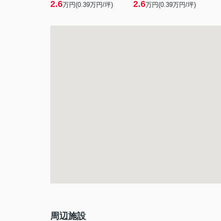
2.6
2.6
万円(
0.39
万円/坪)
万円(
0.39
万円/坪)
周辺施設