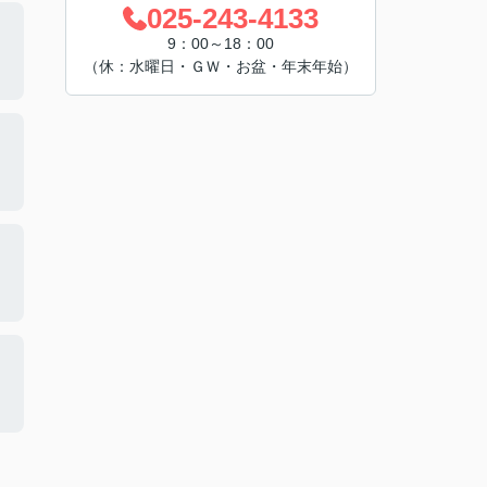
025-243-4133
9：00～18：00
（休：水曜日・ＧＷ・お盆・年末年始）