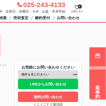
025-243-4133
0
：00 定休日：水曜日・ＧＷ・お盆・年末年始
お気に入り
検索
売却査定
解約受付
お問い合わせ
に入り
お気軽にお問い合わせください
来店予約
LINEからお問い合わせ
無料お問い合わせ
ミニミニＦＣ新潟店